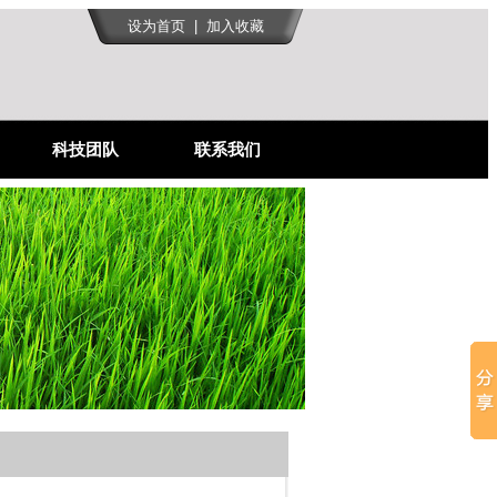
设为首页
|
加入收藏
科技团队
联系我们