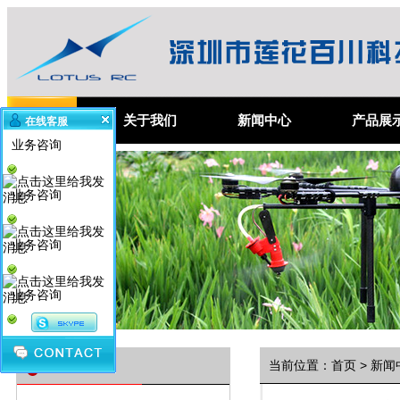
首 页
关于我们
新闻中心
产品展
在线客服
业务咨询
业务咨询
业务咨询
业务咨询
资讯分类
当前位置：
首页
>
新闻