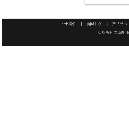
关于我们
|
新闻中心
|
产品展示
版权所有 © 深圳