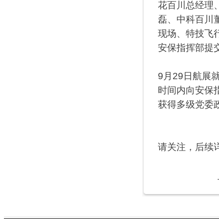
花百川总经理
磊、中科百川
现场、特技飞
安保指挥部提
9月29日航展
时间内向安保
获得多级党委
请关注，后续