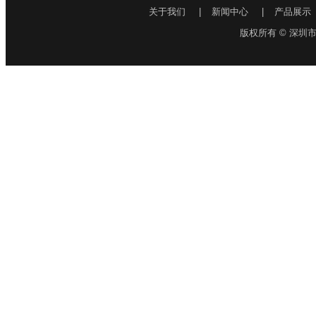
关于我们
|
新闻中心
|
产品展示
版权所有 © 深圳