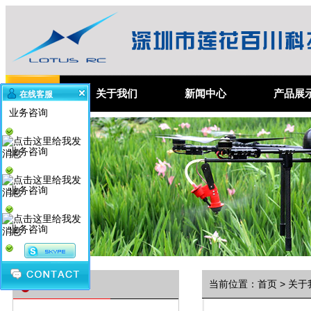
首 页
关于我们
新闻中心
产品展
在线客服
业务咨询
业务咨询
业务咨询
业务咨询
关于我们
当前位置：
首页
>
关于